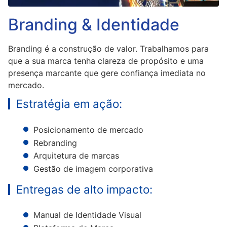
Branding & Identidade
Branding é a construção de valor. Trabalhamos para
que a sua marca tenha clareza de propósito e uma
presença marcante que gere confiança imediata no
mercado.
Estratégia em ação:
Posicionamento de mercado
Rebranding
Arquitetura de marcas
Gestão de imagem corporativa
Entregas de alto impacto:
Manual de Identidade Visual