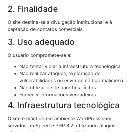
2. Finalidade
O site destina-se à divulgação institucional e à
captação de contatos comerciais.
3. Uso adequado
O usuário compromete-se a:
Não tentar violar a infraestrutura tecnológica
Não realizar ataques, exploração de
vulnerabilidades ou envio de código malicioso
Não utilizar o site para fins ilícitos
Fornecer informações verdadeiras
4. Infraestrutura tecnológica
O site é mantido em ambiente WordPress com
servidor LiteSpeed e PHP 8.2, utilizando plugins