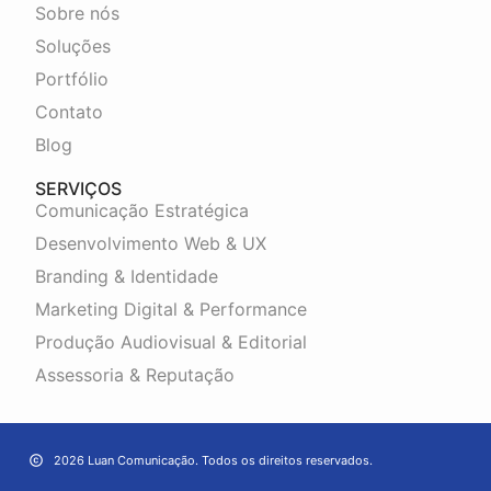
Sobre nós
Soluções
Portfólio
Contato
Blog
SERVIÇOS
Comunicação Estratégica
Desenvolvimento Web & UX
Branding & Identidade
Marketing Digital & Performance
Produção Audiovisual & Editorial
Assessoria & Reputação
2026 Luan Comunicação. Todos os direitos reservados.