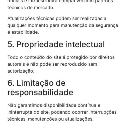
oficiais e infraestrutura compatível com padrões
técnicos de mercado.
Atualizações técnicas podem ser realizadas a
qualquer momento para manutenção da segurança
e estabilidade.
5. Propriedade intelectual
Todo o conteúdo do site é protegido por direitos
autorais e não pode ser reproduzido sem
autorização.
6. Limitação de
responsabilidade
Não garantimos disponibilidade contínua e
ininterrupta do site, podendo ocorrer interrupções
técnicas, manutenções ou atualizações.