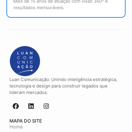
Mais de 15 anos de atuação com visão 360° e
resultados mensuráveis.
Luan Comunicação: Unindo inteligência estratégica,
tecnologia e design para construir legados que
lideram mercados.
MAPA DO SITE
Home