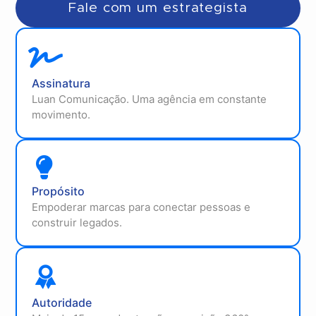
Fale com um estrategista
Assinatura
Luan Comunicação. Uma agência em constante
movimento.
Propósito
Empoderar marcas para conectar pessoas e
construir legados.
Autoridade