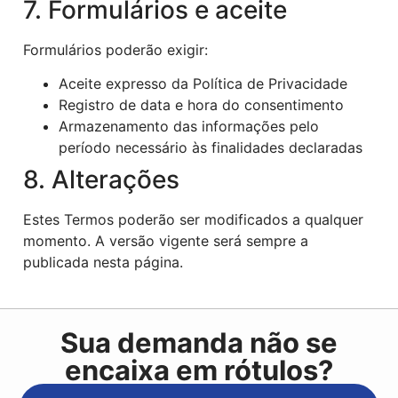
7. Formulários e aceite
Formulários poderão exigir:
Aceite expresso da Política de Privacidade
Registro de data e hora do consentimento
Armazenamento das informações pelo
período necessário às finalidades declaradas
8. Alterações
Estes Termos poderão ser modificados a qualquer
momento. A versão vigente será sempre a
publicada nesta página.
Sua demanda não se
encaixa em rótulos?