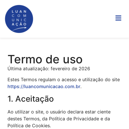
Termo de uso
Última atualização: fevereiro de 2026
Estes Termos regulam o acesso e utilização do site
https://luancomunicacao.com.br
.
1. Aceitação
Ao utilizar o site, o usuário declara estar ciente
destes Termos, da Política de Privacidade e da
Política de Cookies.