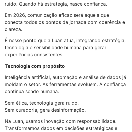
ruído. Quando há estratégia, nasce confiança.
Em 2026, comunicação eficaz será aquela que
conecta todos os pontos da jornada com coerência e
clareza.
É nesse ponto que a Luan atua, integrando estratégia,
tecnologia e sensibilidade humana para gerar
experiências consistentes.
Tecnologia com propósito
Inteligência artificial, automação e análise de dados já
moldam o setor. As ferramentas evoluem. A confiança
continua sendo humana.
Sem ética, tecnologia gera ruído.
Sem curadoria, gera desinformação.
Na Luan, usamos inovação com responsabilidade.
Transformamos dados em decisões estratégicas e