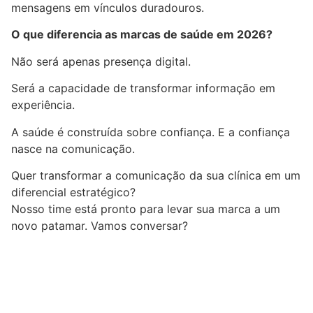
mensagens em vínculos duradouros.
O que diferencia as marcas de saúde em 2026?
Não será apenas presença digital.
Será a capacidade de transformar informação em
experiência.
A saúde é construída sobre confiança. E a confiança
nasce na comunicação.
Quer transformar a comunicação da sua clínica em um
diferencial estratégico?
Nosso time está pronto para levar sua marca a um
novo patamar. Vamos conversar?