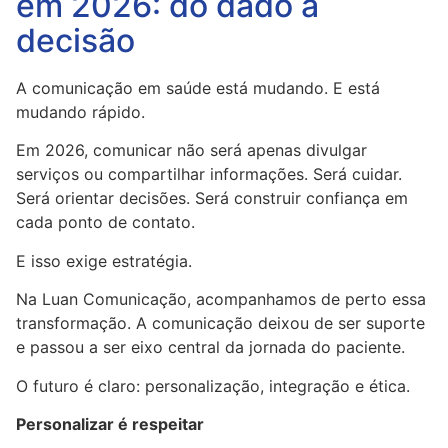
em 2026: do dado à
decisão
A comunicação em saúde está mudando. E está
mudando rápido.
Em 2026, comunicar não será apenas divulgar
serviços ou compartilhar informações. Será cuidar.
Será orientar decisões. Será construir confiança em
cada ponto de contato.
E isso exige estratégia.
Na Luan Comunicação, acompanhamos de perto essa
transformação. A comunicação deixou de ser suporte
e passou a ser eixo central da jornada do paciente.
O futuro é claro: personalização, integração e ética.
Personalizar é respeitar