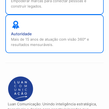
Empoderar marcas para conectar pessoas e
construir legados.
Autoridade
Mais de 15 anos de atuação com visão 360° e
resultados mensuráveis.
Luan Comunicação: Unindo inteligência estratégica,