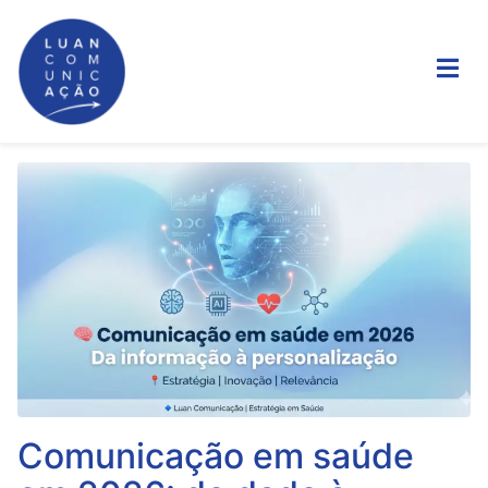
Comunicação em saúde