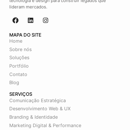
tecnologia e design para construir legados que
lideram mercados.
MAPA DO SITE
Home
Sobre nós
Soluções
Portfólio
Contato
Blog
SERVIÇOS
Comunicação Estratégica
Desenvolvimento Web & UX
Branding & Identidade
Marketing Digital & Performance