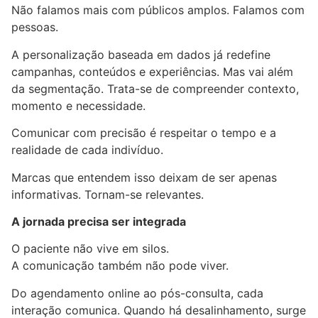
Não falamos mais com públicos amplos. Falamos com
pessoas.
A personalização baseada em dados já redefine
campanhas, conteúdos e experiências. Mas vai além
da segmentação. Trata-se de compreender contexto,
momento e necessidade.
Comunicar com precisão é respeitar o tempo e a
realidade de cada indivíduo.
Marcas que entendem isso deixam de ser apenas
informativas. Tornam-se relevantes.
A jornada precisa ser integrada
O paciente não vive em silos.
A comunicação também não pode viver.
Do agendamento online ao pós-consulta, cada
interação comunica. Quando há desalinhamento, surge