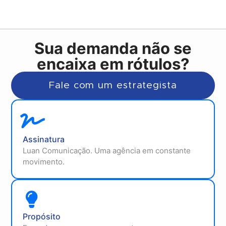
Sua demanda não se
encaixa em rótulos?
Fale com um estrategista
Assinatura
Luan Comunicação. Uma agência em constante
movimento.
Propósito