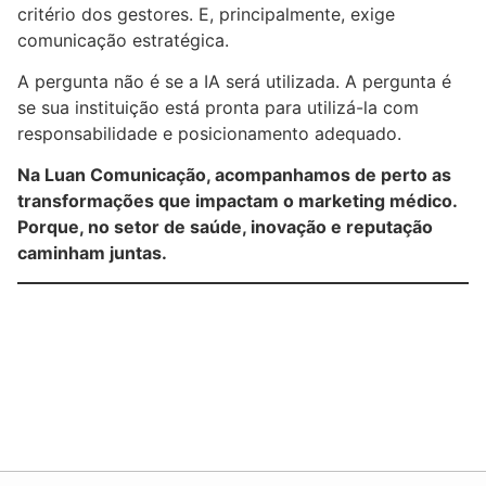
critério dos gestores. E, principalmente, exige
comunicação estratégica.
A pergunta não é se a IA será utilizada. A pergunta é
se sua instituição está pronta para utilizá-la com
responsabilidade e posicionamento adequado.
Na Luan Comunicação, acompanhamos de perto as
transformações que impactam o marketing médico.
Porque, no setor de saúde, inovação e reputação
caminham juntas.