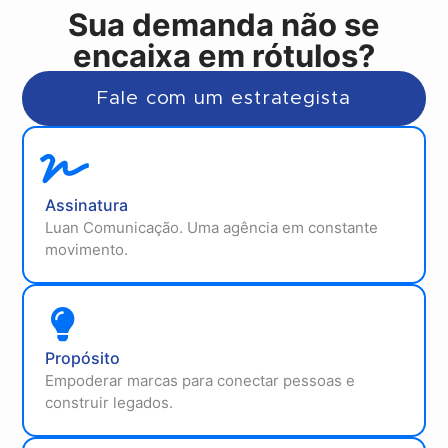
Sua demanda não se
encaixa em rótulos?
Fale com um estrategista
Assinatura
Luan Comunicação. Uma agência em constante
movimento.
Propósito
Empoderar marcas para conectar pessoas e
construir legados.