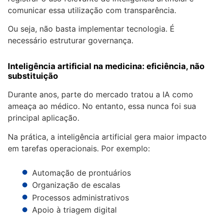
comunicar essa utilização com transparência.
Ou seja, não basta implementar tecnologia. É
necessário estruturar governança.
Inteligência artificial na medicina: eficiência, não
substituição
Durante anos, parte do mercado tratou a IA como
ameaça ao médico. No entanto, essa nunca foi sua
principal aplicação.
Na prática, a inteligência artificial gera maior impacto
em tarefas operacionais. Por exemplo:
Automação de prontuários
Organização de escalas
Processos administrativos
Apoio à triagem digital