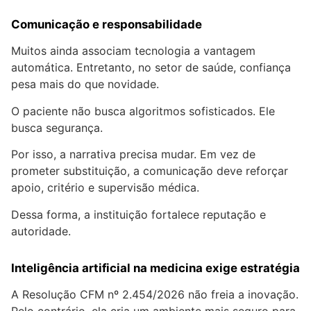
Comunicação e responsabilidade
Muitos ainda associam tecnologia a vantagem
automática. Entretanto, no setor de saúde, confiança
pesa mais do que novidade.
O paciente não busca algoritmos sofisticados. Ele
busca segurança.
Por isso, a narrativa precisa mudar. Em vez de
prometer substituição, a comunicação deve reforçar
apoio, critério e supervisão médica.
Dessa forma, a instituição fortalece reputação e
autoridade.
Inteligência artificial na medicina exige estratégia
A Resolução CFM nº 2.454/2026 não freia a inovação.
Pelo contrário, ela cria um ambiente mais seguro para