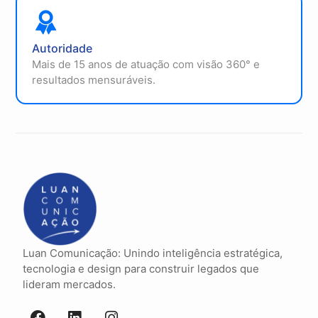
Autoridade
Mais de 15 anos de atuação com visão 360° e
resultados mensuráveis.
Luan Comunicação: Unindo inteligência estratégica,
tecnologia e design para construir legados que
lideram mercados.