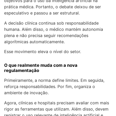
objetivos para o uso da inteligência artificial na
prática médica. Portanto, o debate deixou de ser
especulativo e passou a ser estrutural.
A decisão clínica continua sob responsabilidade
humana. Além disso, o médico mantém autonomia
plena e não precisa seguir recomendações
algorítmicas automaticamente.
Esse movimento eleva o nível do setor.
O que realmente muda com a nova
regulamentação
Primeiramente, a norma define limites. Em seguida,
reforça responsabilidades. Por fim, organiza o
ambiente de inovação.
Agora, clínicas e hospitais precisam avaliar com mais
rigor as ferramentas que utilizam. Além disso, devem
registrar o uso relevante de inteligência artificial e