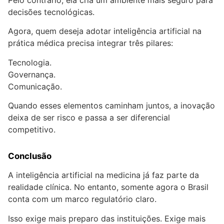
decisões tecnológicas.
Agora, quem deseja adotar inteligência artificial na
prática médica precisa integrar três pilares:
Tecnologia.
Governança.
Comunicação.
Quando esses elementos caminham juntos, a inovação
deixa de ser risco e passa a ser diferencial
competitivo.
Conclusão
A inteligência artificial na medicina já faz parte da
realidade clínica. No entanto, somente agora o Brasil
conta com um marco regulatório claro.
Isso exige mais preparo das instituições. Exige mais