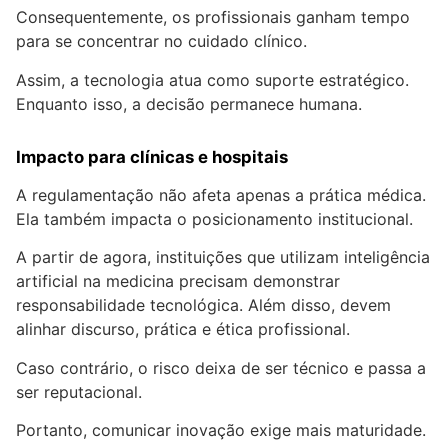
Consequentemente, os profissionais ganham tempo
para se concentrar no cuidado clínico.
Assim, a tecnologia atua como suporte estratégico.
Enquanto isso, a decisão permanece humana.
Impacto para clínicas e hospitais
A regulamentação não afeta apenas a prática médica.
Ela também impacta o posicionamento institucional.
A partir de agora, instituições que utilizam inteligência
artificial na medicina precisam demonstrar
responsabilidade tecnológica. Além disso, devem
alinhar discurso, prática e ética profissional.
Caso contrário, o risco deixa de ser técnico e passa a
ser reputacional.
Portanto, comunicar inovação exige mais maturidade.