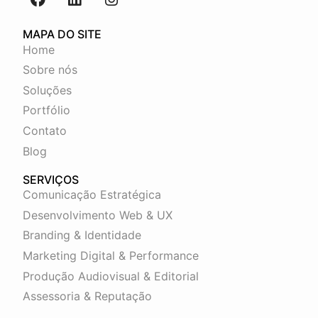
MAPA DO SITE
Home
Sobre nós
Soluções
Portfólio
Contato
Blog
SERVIÇOS
Comunicação Estratégica
Desenvolvimento Web & UX
Branding & Identidade
Marketing Digital & Performance
Produção Audiovisual & Editorial
Assessoria & Reputação