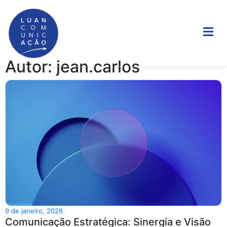
Autor:
jean.carlos
9 de janeiro, 2026
Comunicação Estratégica: Sinergia e Visão