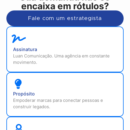
encaixa em rótulos?
Fale com um estrategista
Assinatura
Luan Comunicação. Uma agência em constante
movimento.
Propósito
Empoderar marcas para conectar pessoas e
construir legados.