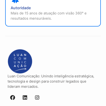
Autoridade
Mais de 15 anos de atuação com visão 360° e
resultados mensuráveis.
Luan Comunicação: Unindo inteligência estratégica,
tecnologia e design para construir legados que
lideram mercados.