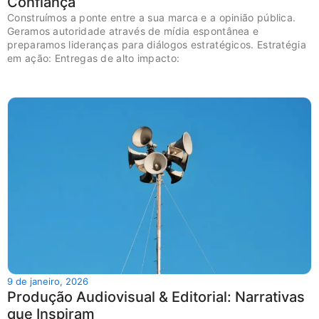
Confiança
Construímos a ponte entre a sua marca e a opinião pública.
Geramos autoridade através de mídia espontânea e
preparamos lideranças para diálogos estratégicos. Estratégia
em ação: Entregas de alto impacto:
9 de janeiro, 2026
Produção Audiovisual & Editorial: Narrativas
que Inspiram