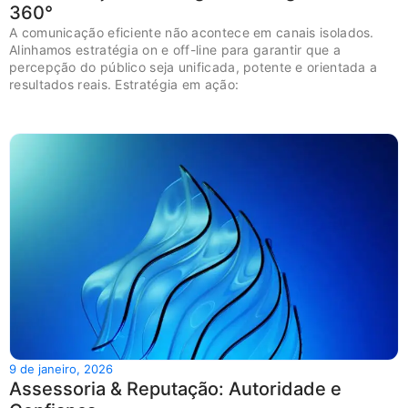
360°
A comunicação eficiente não acontece em canais isolados.
Alinhamos estratégia on e off-line para garantir que a
percepção do público seja unificada, potente e orientada a
resultados reais. Estratégia em ação:
9 de janeiro, 2026
Assessoria & Reputação: Autoridade e