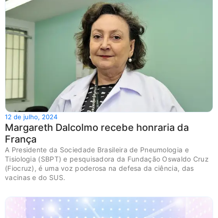
12 de julho, 2024
Margareth Dalcolmo recebe honraria da
França
A Presidente da Sociedade Brasileira de Pneumologia e
Tisiologia (SBPT) e pesquisadora da Fundação Oswaldo Cruz
(Fiocruz), é uma voz poderosa na defesa da ciência, das
vacinas e do SUS.