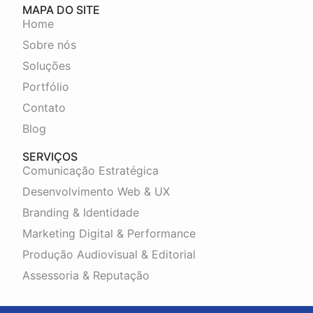
MAPA DO SITE
Home
Sobre nós
Soluções
Portfólio
Contato
Blog
SERVIÇOS
Comunicação Estratégica
Desenvolvimento Web & UX
Branding & Identidade
Marketing Digital & Performance
Produção Audiovisual & Editorial
Assessoria & Reputação