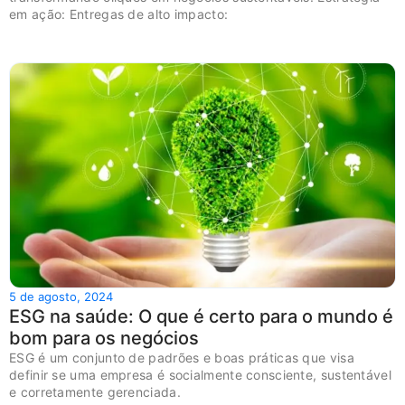
em ação: Entregas de alto impacto:
5 de agosto, 2024
ESG na saúde: O que é certo para o mundo é
bom para os negócios
ESG é um conjunto de padrões e boas práticas que visa
definir se uma empresa é socialmente consciente, sustentável
e corretamente gerenciada.