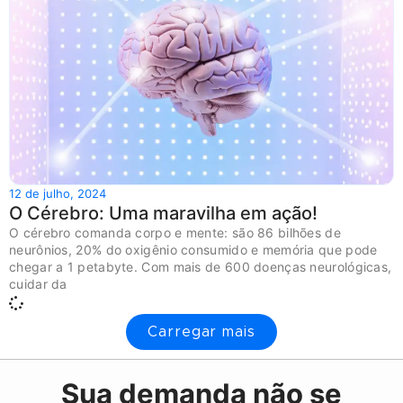
12 de julho, 2024
O Cérebro: Uma maravilha em ação!
O cérebro comanda corpo e mente: são 86 bilhões de
neurônios, 20% do oxigênio consumido e memória que pode
chegar a 1 petabyte. Com mais de 600 doenças neurológicas,
cuidar da
Carregar mais
Sua demanda não se