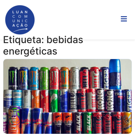
Etiqueta: bebidas
energéticas