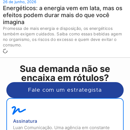
26 de junho, 2026
Energéticos: a energia vem em lata, mas os
efeitos podem durar mais do que você
imagina
Promessa de mais energia e disposição, os energéticos
também exigem cuidados. Saiba como essas bebidas agem
no organismo, os riscos do excesso e quem deve evitar o
consumo.
Sua demanda não se
encaixa em rótulos?
Fale com um estrategista
Assinatura
Luan Comunicação. Uma agência em constante