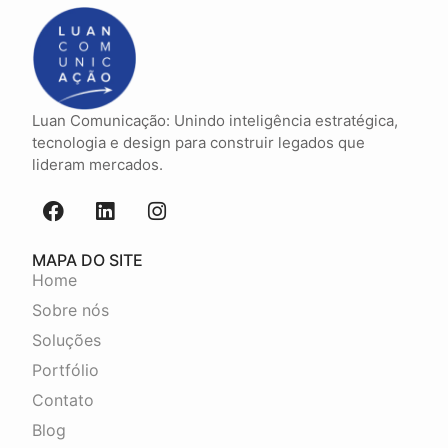
Luan Comunicação: Unindo inteligência estratégica,
tecnologia e design para construir legados que
lideram mercados.
MAPA DO SITE
Home
Sobre nós
Soluções
Portfólio
Contato
Blog