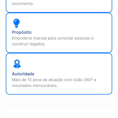
movimento.
Propósito
Empoderar marcas para conectar pessoas e
construir legados.
Autoridade
Mais de 15 anos de atuação com visão 360° e
resultados mensuráveis.