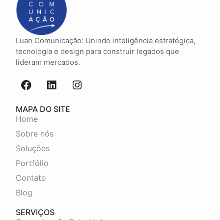
Luan Comunicação: Unindo inteligência estratégica,
tecnologia e design para construir legados que
lideram mercados.
MAPA DO SITE
Home
Sobre nós
Soluções
Portfólio
Contato
Blog
SERVIÇOS