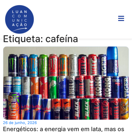
Etiqueta: cafeína
26 de junho, 2026
Energéticos: a energia vem em lata, mas os