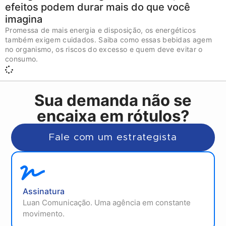
efeitos podem durar mais do que você
imagina
Promessa de mais energia e disposição, os energéticos
também exigem cuidados. Saiba como essas bebidas agem
no organismo, os riscos do excesso e quem deve evitar o
consumo.
Sua demanda não se
encaixa em rótulos?
Fale com um estrategista
Assinatura
Luan Comunicação. Uma agência em constante
movimento.