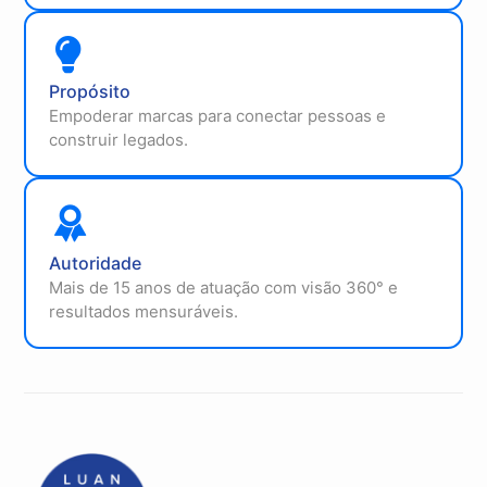
Propósito
Empoderar marcas para conectar pessoas e
construir legados.
Autoridade
Mais de 15 anos de atuação com visão 360° e
resultados mensuráveis.