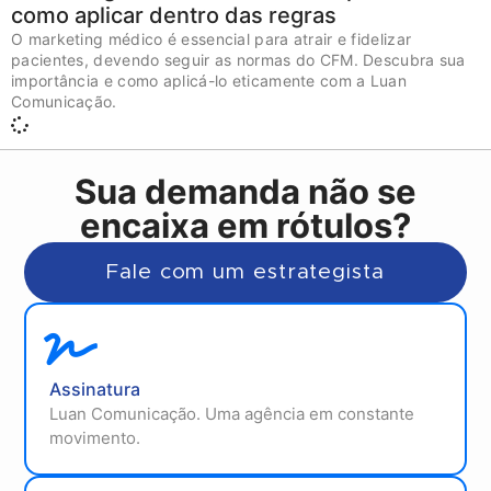
como aplicar dentro das regras
O marketing médico é essencial para atrair e fidelizar
pacientes, devendo seguir as normas do CFM. Descubra sua
importância e como aplicá-lo eticamente com a Luan
Comunicação.
Sua demanda não se
encaixa em rótulos?
Fale com um estrategista
Assinatura
Luan Comunicação. Uma agência em constante
movimento.