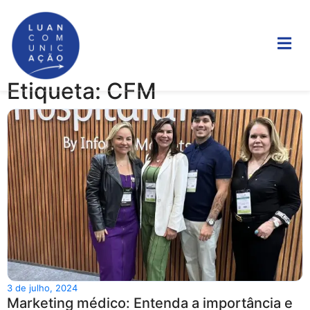
Etiqueta: CFM
3 de julho, 2024
Marketing médico: Entenda a importância e