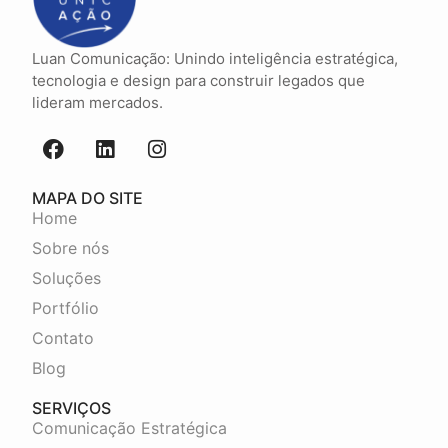
Luan Comunicação: Unindo inteligência estratégica,
tecnologia e design para construir legados que
lideram mercados.
MAPA DO SITE
Home
Sobre nós
Soluções
Portfólio
Contato
Blog
SERVIÇOS
Comunicação Estratégica