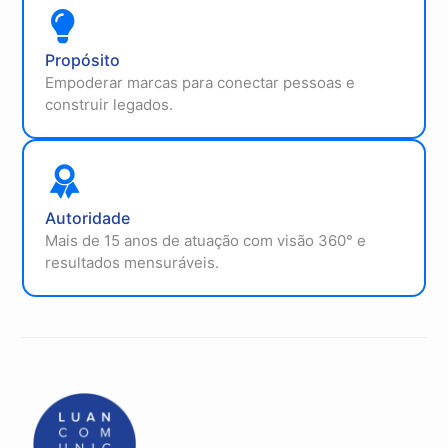
Propósito
Empoderar marcas para conectar pessoas e
construir legados.
Autoridade
Mais de 15 anos de atuação com visão 360° e
resultados mensuráveis.