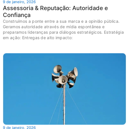
9 de janeiro, 2026
Assessoria & Reputação: Autoridade e
Confiança
Construímos a ponte entre a sua marca e a opinião pública.
Geramos autoridade através de mídia espontânea e
preparamos lideranças para diálogos estratégicos. Estratégia
em ação: Entregas de alto impacto:
9 de janeiro, 2026