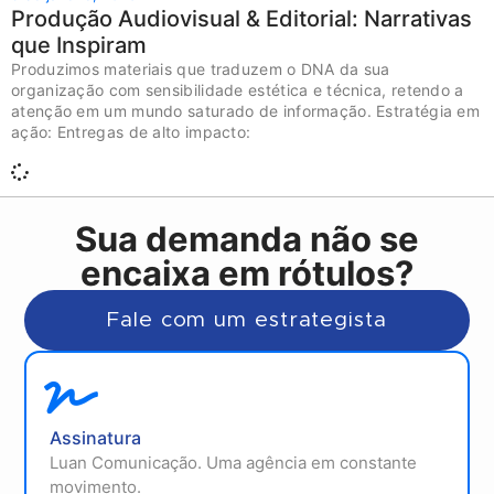
Produção Audiovisual & Editorial: Narrativas
que Inspiram
Produzimos materiais que traduzem o DNA da sua
organização com sensibilidade estética e técnica, retendo a
atenção em um mundo saturado de informação. Estratégia em
ação: Entregas de alto impacto:
Sua demanda não se
encaixa em rótulos?
Fale com um estrategista
Assinatura
Luan Comunicação. Uma agência em constante
movimento.