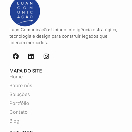
Luan Comunicação: Unindo inteligência estratégica,
tecnologia e design para construir legados que
lideram mercados.
MAPA DO SITE
Home
Sobre nós
Soluções
Portfólio
Contato
Blog