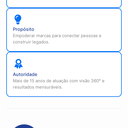
Propósito
Empoderar marcas para conectar pessoas e
construir legados.
Autoridade
Mais de 15 anos de atuação com visão 360° e
resultados mensuráveis.