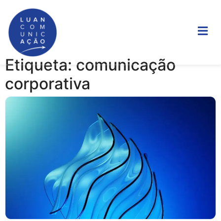
Etiqueta: comunicação
corporativa