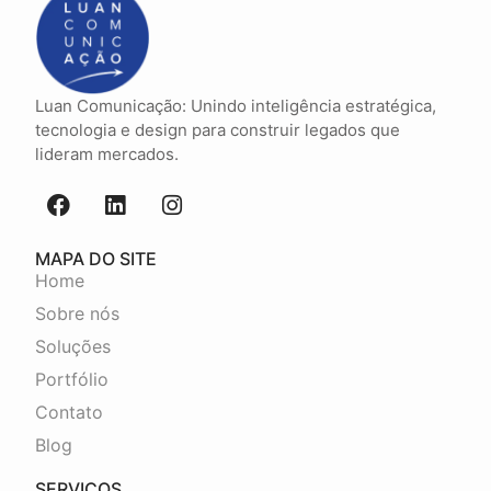
Luan Comunicação: Unindo inteligência estratégica,
tecnologia e design para construir legados que
lideram mercados.
MAPA DO SITE
Home
Sobre nós
Soluções
Portfólio
Contato
Blog
SERVIÇOS