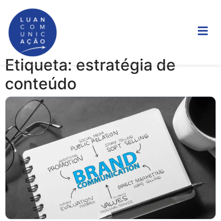
Etiqueta: estratégia de
conteúdo