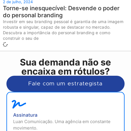
2 de julho, 2024
Torne-se inesquecível: Desvende o poder
do personal branding
Investir em seu branding pessoal é garantia de uma imagem
robusta e singular, capaz de se destacar no mercado.
Descubra a importância do personal branding e como
construir o seu de
Sua demanda não se
encaixa em rótulos?
Fale com um estrategista
Assinatura
Luan Comunicação. Uma agência em constante
movimento.