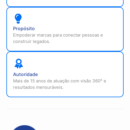
Propósito
Empoderar marcas para conectar pessoas e
construir legados.
Autoridade
Mais de 15 anos de atuação com visão 360° e
resultados mensuráveis.