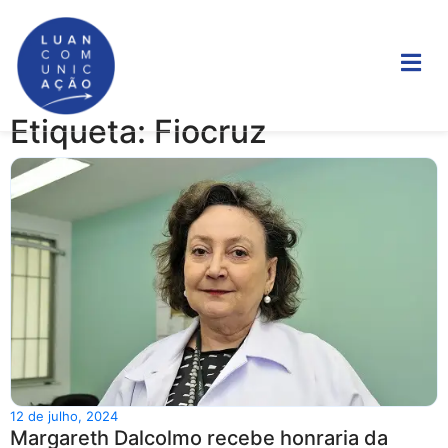
Etiqueta: Fiocruz
12 de julho, 2024
Margareth Dalcolmo recebe honraria da