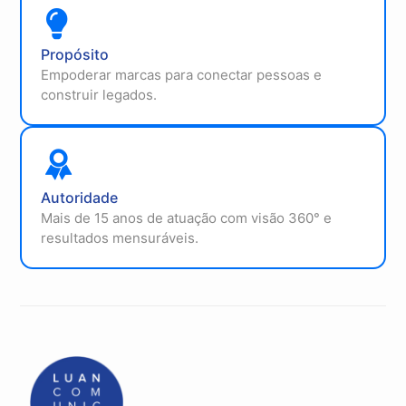
Propósito
Empoderar marcas para conectar pessoas e
construir legados.
Autoridade
Mais de 15 anos de atuação com visão 360° e
resultados mensuráveis.