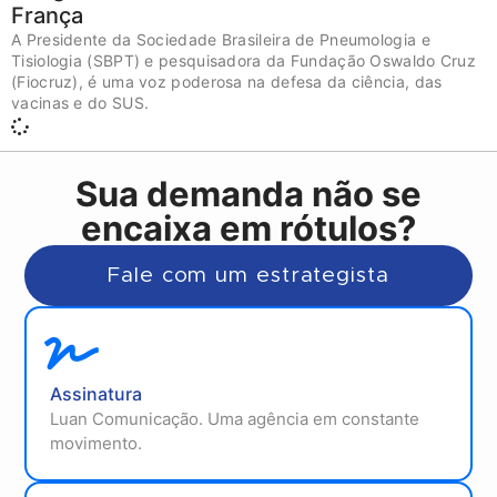
França
A Presidente da Sociedade Brasileira de Pneumologia e
Tisiologia (SBPT) e pesquisadora da Fundação Oswaldo Cruz
(Fiocruz), é uma voz poderosa na defesa da ciência, das
vacinas e do SUS.
Sua demanda não se
encaixa em rótulos?
Fale com um estrategista
Assinatura
Luan Comunicação. Uma agência em constante
movimento.