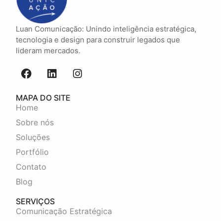
Luan Comunicação: Unindo inteligência estratégica,
tecnologia e design para construir legados que
lideram mercados.
MAPA DO SITE
Home
Sobre nós
Soluções
Portfólio
Contato
Blog
SERVIÇOS
Comunicação Estratégica