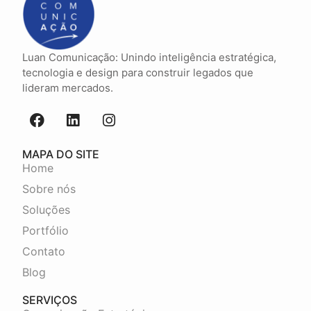
Luan Comunicação: Unindo inteligência estratégica,
tecnologia e design para construir legados que
lideram mercados.
MAPA DO SITE
Home
Sobre nós
Soluções
Portfólio
Contato
Blog
SERVIÇOS