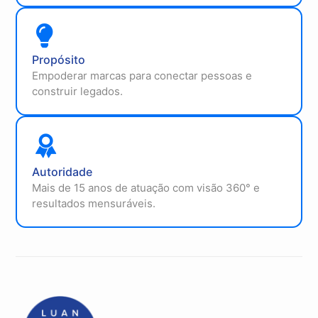
Propósito
Empoderar marcas para conectar pessoas e
construir legados.
Autoridade
Mais de 15 anos de atuação com visão 360° e
resultados mensuráveis.