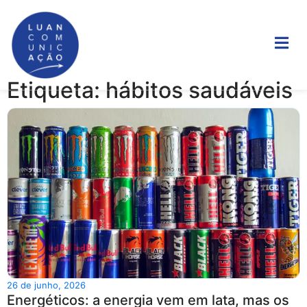
Etiqueta: hábitos saudáveis
26 de junho, 2026
Energéticos: a energia vem em lata, mas os