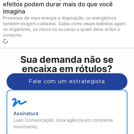
efeitos podem durar mais do que você
imagina
Promessa de mais energia e disposição, os energéticos
também exigem cuidados. Saiba como essas bebidas agem
no organismo, os riscos do excesso e quem deve evitar o
consumo.
Sua demanda não se
encaixa em rótulos?
Fale com um estrategista
Assinatura
Luan Comunicação. Uma agência em constante
movimento.