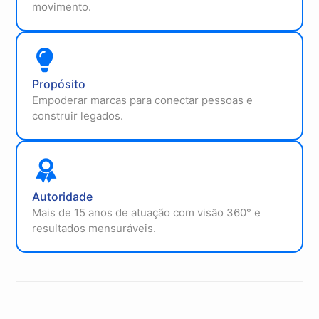
movimento.
Propósito
Empoderar marcas para conectar pessoas e
construir legados.
Autoridade
Mais de 15 anos de atuação com visão 360° e
resultados mensuráveis.