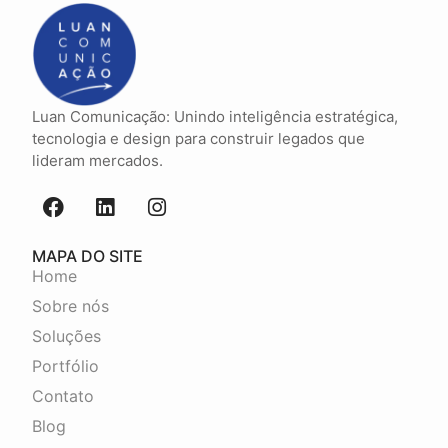
Luan Comunicação: Unindo inteligência estratégica,
tecnologia e design para construir legados que
lideram mercados.
MAPA DO SITE
Home
Sobre nós
Soluções
Portfólio
Contato
Blog