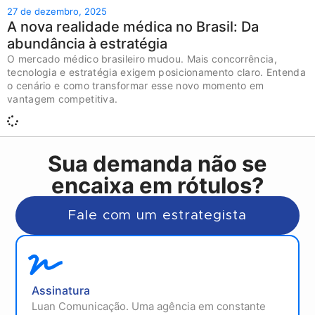
27 de dezembro, 2025
A nova realidade médica no Brasil: Da
abundância à estratégia
O mercado médico brasileiro mudou. Mais concorrência,
tecnologia e estratégia exigem posicionamento claro. Entenda
o cenário e como transformar esse novo momento em
vantagem competitiva.
Sua demanda não se
encaixa em rótulos?
Fale com um estrategista
Assinatura
Luan Comunicação. Uma agência em constante