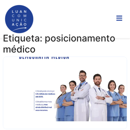
Etiqueta: posicionamento
médico