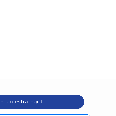
m um estrategista