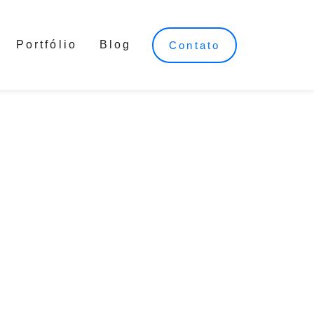
Portfólio
Blog
Contato