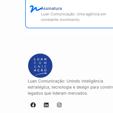
Assinatura
Luan Comunicação. Uma agência em
constante movimento.
Luan Comunicação: Unindo inteligência
estratégica, tecnologia e design para constr
legados que lideram mercados.