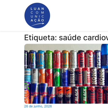
Etiqueta: saúde cardio
26 de junho, 2026