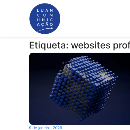
Etiqueta: websites prof
9 de janeiro, 2026