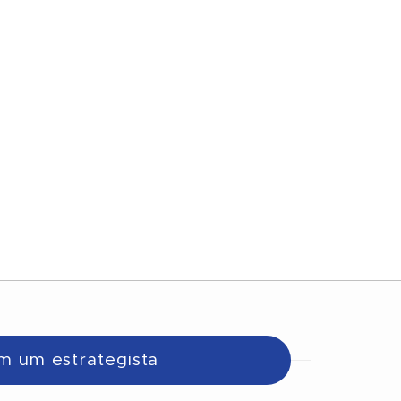
m um estrategista