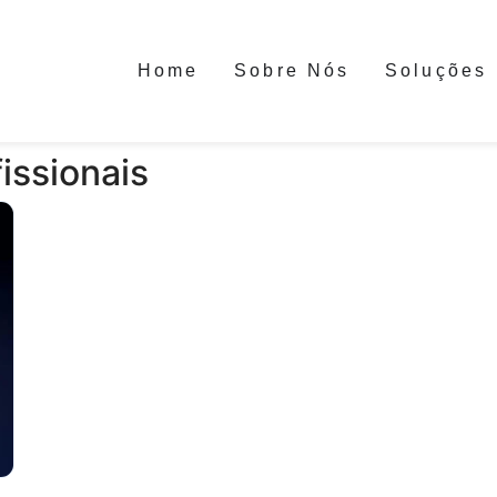
Home
Sobre Nós
Soluções
issionais