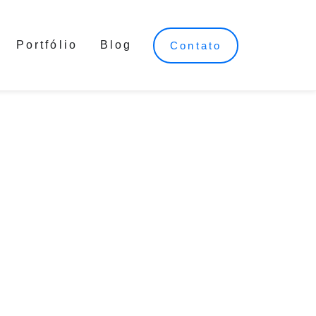
Portfólio
Blog
Contato