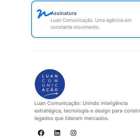
Assinatura
Luan Comunicação. Uma agência em
constante movimento.
Luan Comunicação: Unindo inteligência
estratégica, tecnologia e design para constr
legados que lideram mercados.