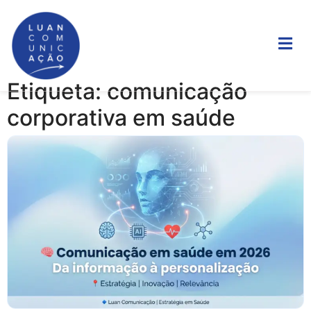
Etiqueta: comunicação
corporativa em saúde