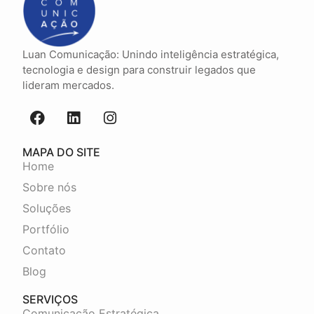
Luan Comunicação: Unindo inteligência estratégica,
tecnologia e design para construir legados que
lideram mercados.
MAPA DO SITE
Home
Sobre nós
Soluções
Portfólio
Contato
Blog
SERVIÇOS
Comunicação Estratégica