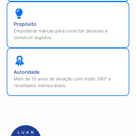
Propósito
Empoderar marcas para conectar pessoas e
construir legados.
Autoridade
Mais de 15 anos de atuação com visão 360° e
resultados mensuráveis.