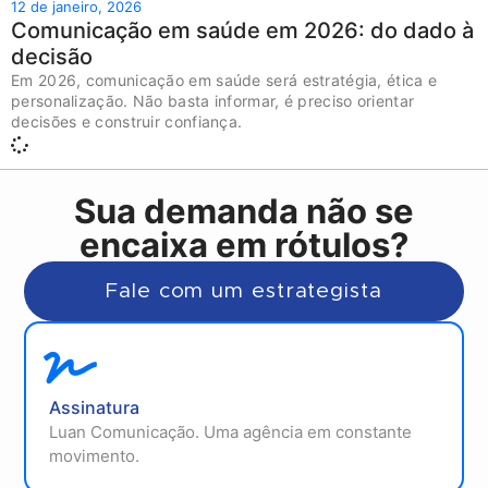
12 de janeiro, 2026
Comunicação em saúde em 2026: do dado à
decisão
Em 2026, comunicação em saúde será estratégia, ética e
personalização. Não basta informar, é preciso orientar
decisões e construir confiança.
Sua demanda não se
encaixa em rótulos?
Fale com um estrategista
Assinatura
Luan Comunicação. Uma agência em constante
movimento.