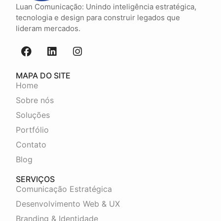
Luan Comunicação: Unindo inteligência estratégica,
tecnologia e design para construir legados que
lideram mercados.
MAPA DO SITE
Home
Sobre nós
Soluções
Portfólio
Contato
Blog
SERVIÇOS
Comunicação Estratégica
Desenvolvimento Web & UX
Branding & Identidade