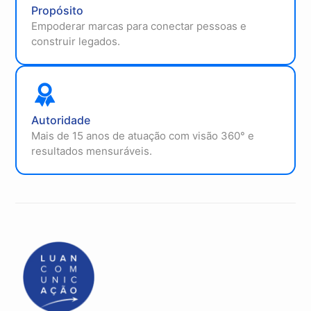
Propósito
Empoderar marcas para conectar pessoas e
construir legados.
Autoridade
Mais de 15 anos de atuação com visão 360° e
resultados mensuráveis.