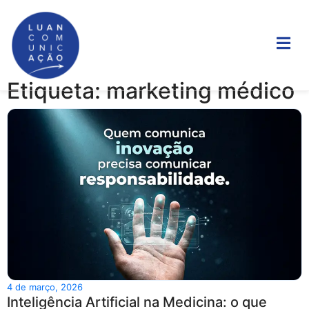
Etiqueta: marketing médico
4 de março, 2026
Inteligência Artificial na Medicina: o que