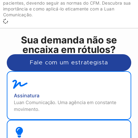
pacientes, devendo seguir as normas do CFM. Descubra sua
importância e como aplicá-lo eticamente com a Luan
Comunicação.
Sua demanda não se
encaixa em rótulos?
Fale com um estrategista
Assinatura
Luan Comunicação. Uma agência em constante
movimento.